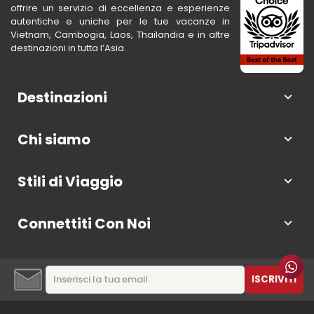
offrire un servizio di eccellenza e esperienze
autentiche e uniche per le tue vacanze in
Vietnam, Cambogia, Laos, Thailandia e in altre
destinazioni in tutta l’Asia.
Destinazioni
Chi siamo
Stili di Viaggio
Connettiti Con Noi
ISCRIVITI