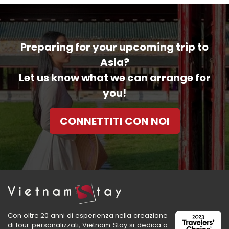
Preparing for your upcoming trip to
Asia?
Let us know what we can arrange for
you!
CONNETTITI CON NOI
Con oltre 20 anni di esperienza nella creazione
di tour personalizzati, Vietnam Stay si dedica a