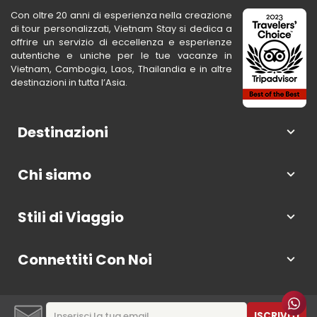
Con oltre 20 anni di esperienza nella creazione
di tour personalizzati, Vietnam Stay si dedica a
offrire un servizio di eccellenza e esperienze
autentiche e uniche per le tue vacanze in
Vietnam, Cambogia, Laos, Thailandia e in altre
destinazioni in tutta l’Asia.
Destinazioni
Chi siamo
Stili di Viaggio
Connettiti Con Noi
ISCRIVITI