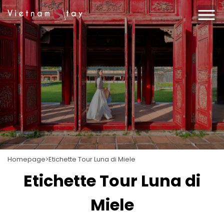
Homepage
Etichette Tour Luna di Miele
Etichette Tour Luna di
Miele