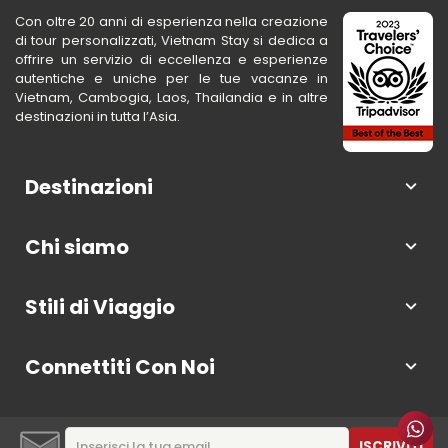
Con oltre 20 anni di esperienza nella creazione
di tour personalizzati, Vietnam Stay si dedica a
offrire un servizio di eccellenza e esperienze
autentiche e uniche per le tue vacanze in
Vietnam, Cambogia, Laos, Thailandia e in altre
destinazioni in tutta l’Asia.
Destinazioni
Chi siamo
Stili di Viaggio
Connettiti Con Noi
ISCRIVITI