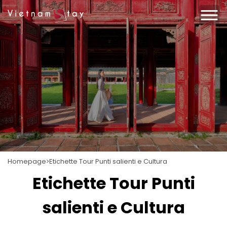
Homepage
Etichette Tour Punti salienti e Cultura
Etichette Tour Punti
salienti e Cultura