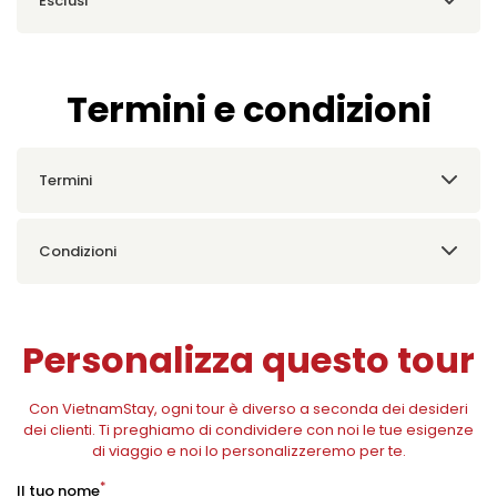
Esclusi
Termini e condizioni
Termini
Condizioni
Personalizza questo tour
Con VietnamStay, ogni tour è diverso a seconda dei desideri
dei clienti. Ti preghiamo di condividere con noi le tue esigenze
di viaggio e noi lo personalizzeremo per te.
*
Il tuo nome