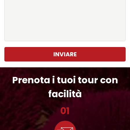
INVIARE
Prenota i tuoi tour con
facilità
01