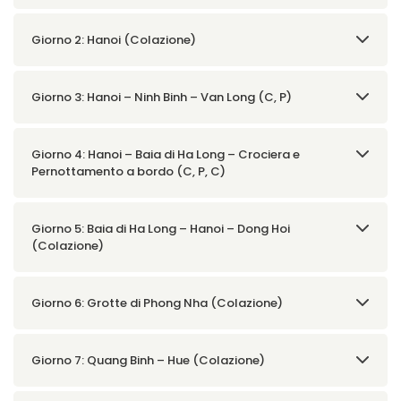
Giorno 2: Hanoi (Colazione)
Giorno 3: Hanoi – Ninh Binh – Van Long (C, P)
Giorno 4: Hanoi – Baia di Ha Long – Crociera e
Pernottamento a bordo (C, P, C)
Giorno 5: Baia di Ha Long – Hanoi – Dong Hoi
(Colazione)
Giorno 6: Grotte di Phong Nha (Colazione)
Giorno 7: Quang Binh – Hue (Colazione)