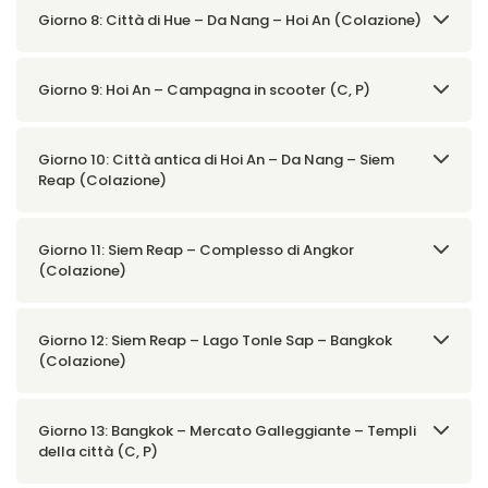
Giorno 8: Città di Hue – Da Nang – Hoi An (Colazione)
Giorno 9: Hoi An – Campagna in scooter (C, P)
Giorno 10: Città antica di Hoi An – Da Nang – Siem
Reap (Colazione)
Giorno 11: Siem Reap – Complesso di Angkor
(Colazione)
Giorno 12: Siem Reap – Lago Tonle Sap – Bangkok
(Colazione)
Giorno 13: Bangkok – Mercato Galleggiante – Templi
della città (C, P)