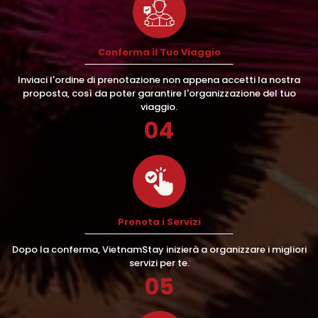
Conferma il Tuo Viaggio
Inviaci l'ordine di prenotazione non appena accetti la nostra
proposta, così da poter garantire l'organizzazione del tuo
viaggio.
04
Prenota i Servizi
Dopo la conferma, VietnamStay inizierà a organizzare i migliori
servizi per te.
05