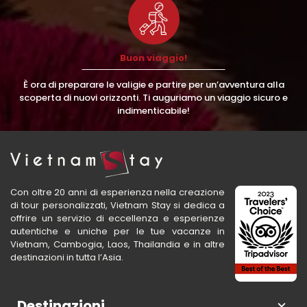
Buon viaggio!
È ora di preparare le valigie e partire per un’avventura alla
scoperta di nuovi orizzonti. Ti auguriamo un viaggio sicuro e
indimenticabile!
Con oltre 20 anni di esperienza nella creazione
di tour personalizzati, Vietnam Stay si dedica a
offrire un servizio di eccellenza e esperienze
autentiche e uniche per le tue vacanze in
Vietnam, Cambogia, Laos, Thailandia e in altre
destinazioni in tutta l’Asia.
Destinazioni