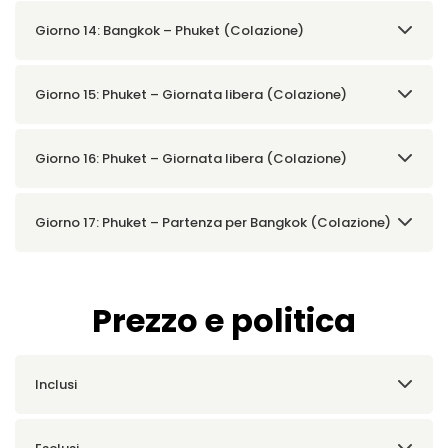
Giorno 14: Bangkok – Phuket (Colazione)
Giorno 15: Phuket – Giornata libera (Colazione)
Giorno 16: Phuket – Giornata libera (Colazione)
Giorno 17: Phuket – Partenza per Bangkok (Colazione)
Prezzo e politica
Inclusi