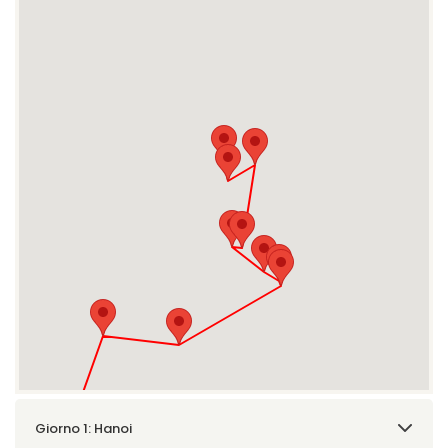
Giorno 1: Hanoi