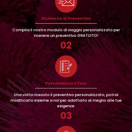
Richiesta di Preventivo
Compila il nostro modulo di viaggio personalizzato per
ricevere un preventivo GRATUITO!
02
Personalizza il Tour
Una volta ricevuto il preventivo personalizzato, potrai
modificarlo insieme a noi per adattarlo al meglio alle tue
esigenze.
03