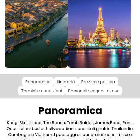
Panoramica
Itinerario
Prezzo e politica
Termini e condizioni
Personalizza questo tour
Panoramica
Kong: Skull Island, The Beach, Tomb Raider, James Bond, Pan...
Questi blockbuster hollywoodiani sono stati girati in Thailandia,
Cambogia e Vietnam. I paesaggi e i panorami marini mitici e