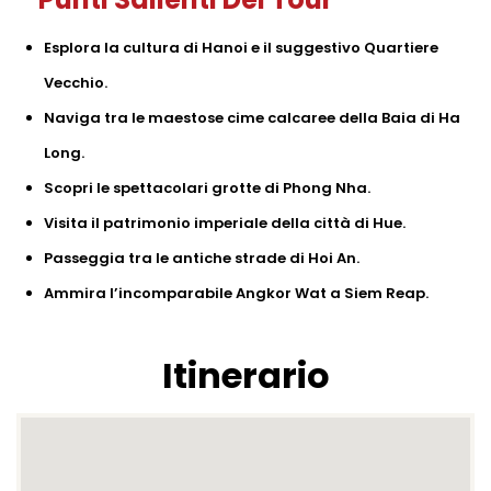
Esplora la cultura di Hanoi e il suggestivo Quartiere
Vecchio.
Naviga tra le maestose cime calcaree della Baia di Ha
Long.
Scopri le spettacolari grotte di Phong Nha.
Visita il patrimonio imperiale della città di Hue.
Passeggia tra le antiche strade di Hoi An.
Ammira l’incomparabile Angkor Wat a Siem Reap.
Itinerario