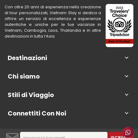
Con oltre 20 anni di esperienza nella creazione
di tour personalizzati, Vietnam Stay si dedica a
offrire un servizio di eccellenza e esperienze
autentiche e uniche per le tue vacanze in
Vietnam, Cambogia, Laos, Thailandia e in altre
destinazioni in tutta l’Asia.
Destinazioni
Chi siamo
Stili di Viaggio
Connettiti Con Noi
ISCRIVITI