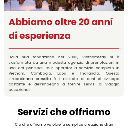
Abbiamo oltre 20 anni
di esperienza
Dalla sua fondazione nel 2003, VietnamStay si è
trasformata da una modesta agenzia di prenotazioni in
uno dei principali tour operator a servizio completo in
Vietnam, Cambogia, Laos e Thailandia. Questa
straordinaria crescita è il risultato di anni di sviluppo
costante e dell’impegno a fornire servizi di viaggio
eccezionali.
Servizi che offriamo
Ciò che offriamo va oltre la semplice creazione di un