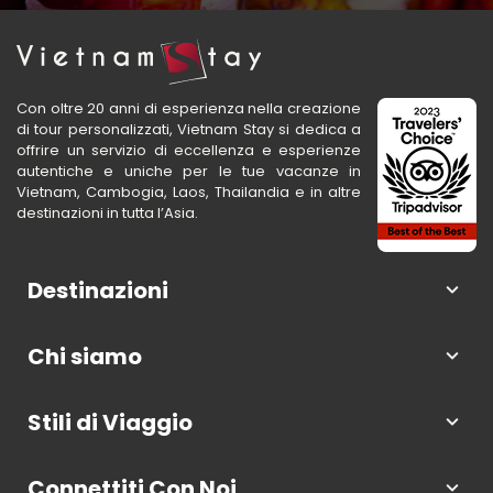
Con oltre 20 anni di esperienza nella creazione
di tour personalizzati, Vietnam Stay si dedica a
offrire un servizio di eccellenza e esperienze
autentiche e uniche per le tue vacanze in
Vietnam, Cambogia, Laos, Thailandia e in altre
destinazioni in tutta l’Asia.
Destinazioni
Chi siamo
Stili di Viaggio
Connettiti Con Noi