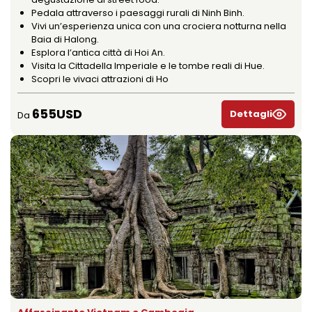
Pedala attraverso i paesaggi rurali di Ninh Binh.
Vivi un’esperienza unica con una crociera notturna nella
Baia di Halong.
Esplora l’antica città di Hoi An.
Visita la Cittadella Imperiale e le tombe reali di Hue.
Scopri le vivaci attrazioni di Ho
655USD
Dettagli
Da