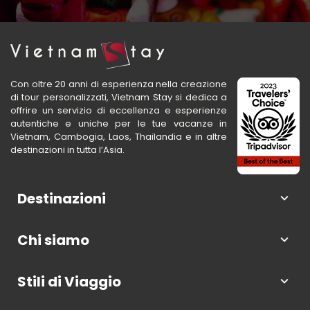
Con oltre 20 anni di esperienza nella creazione
di tour personalizzati, Vietnam Stay si dedica a
offrire un servizio di eccellenza e esperienze
autentiche e uniche per le tue vacanze in
Vietnam, Cambogia, Laos, Thailandia e in altre
destinazioni in tutta l’Asia.
Destinazioni
Chi siamo
Stili di Viaggio