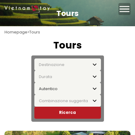
Tours
Homepage
Tours
Tours
Destinazione
Durata
Autentico
Combinazione suggerita
Ricerca