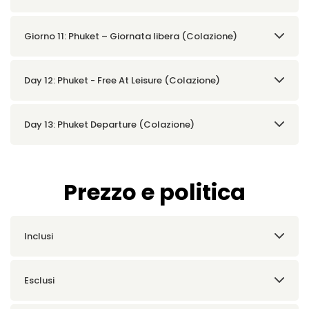
Giorno 11: Phuket – Giornata libera (Colazione)
Day 12: Phuket - Free At Leisure (Colazione)
Day 13: Phuket Departure (Colazione)
Prezzo e politica
Inclusi
Esclusi