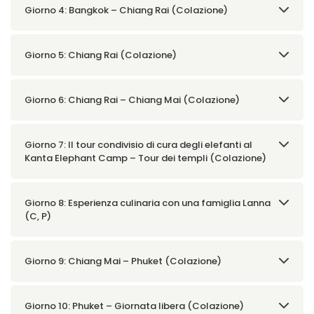
Giorno 4: Bangkok – Chiang Rai (Colazione)
Giorno 5: Chiang Rai (Colazione)
Giorno 6: Chiang Rai – Chiang Mai (Colazione)
Giorno 7: Il tour condivisio di cura degli elefanti al
Kanta Elephant Camp – Tour dei templi (Colazione)
Giorno 8: Esperienza culinaria con una famiglia Lanna
(C, P)
Giorno 9: Chiang Mai – Phuket (Colazione)
Giorno 10: Phuket – Giornata libera (Colazione)