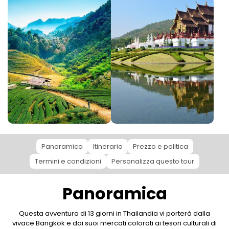
Panoramica
Itinerario
Prezzo e politica
Termini e condizioni
Personalizza questo tour
Panoramica
Questa avventura di 13 giorni in Thailandia vi porterà dalla
vivace Bangkok e dai suoi mercati colorati ai tesori culturali di