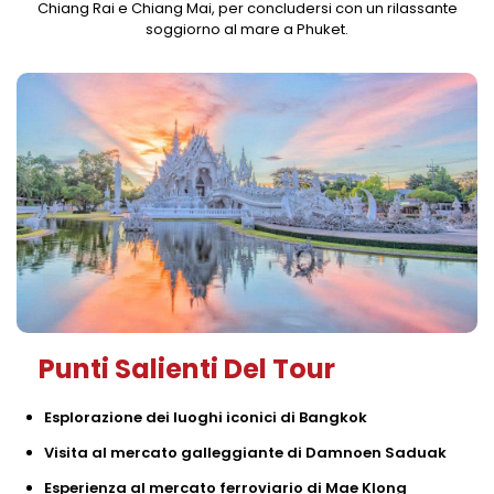
Chiang Rai e Chiang Mai, per concludersi con un rilassante
soggiorno al mare a Phuket.
Punti Salienti Del Tour
Esplorazione dei luoghi iconici di Bangkok
Visita al mercato galleggiante di Damnoen Saduak
Esperienza al mercato ferroviario di Mae Klong