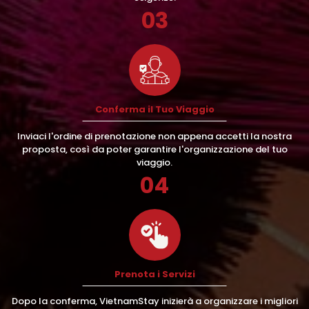
03
Conferma il Tuo Viaggio
Inviaci l'ordine di prenotazione non appena accetti la nostra
proposta, così da poter garantire l'organizzazione del tuo
viaggio.
04
Prenota i Servizi
Dopo la conferma, VietnamStay inizierà a organizzare i migliori