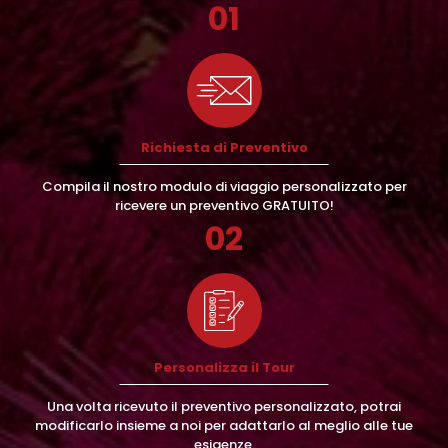
01
Richiesta di Preventivo
Compila il nostro modulo di viaggio personalizzato per
ricevere un preventivo GRATUITO!
02
Personalizza il Tour
Una volta ricevuto il preventivo personalizzato, potrai
modificarlo insieme a noi per adattarlo al meglio alle tue
esigenze.