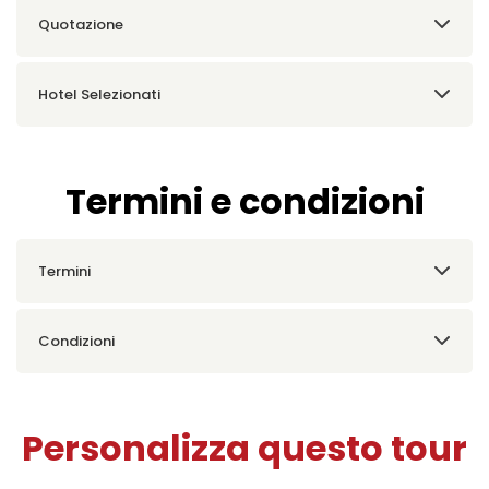
Quotazione
Hotel Selezionati
Termini e condizioni
Termini
Condizioni
Personalizza questo tour