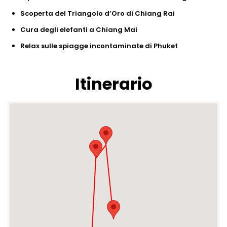
Scoperta del Triangolo d’Oro di Chiang Rai
Cura degli elefanti a Chiang Mai
Relax sulle spiagge incontaminate di Phuket
Itinerario