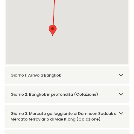
Giorno 1: Arrivo a Bangkok
Giorno 2: Bangkok in profondità (Colazione)
Giorno 3: Mercato galleggiante di Damnoen Saduak e
Mercato ferroviario di Mae Klong (Colazione)