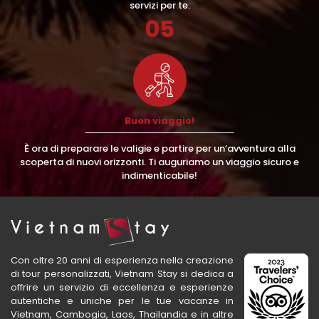
servizi per te.
05
Buon viaggio!
È ora di preparare le valigie e partire per un’avventura alla
scoperta di nuovi orizzonti. Ti auguriamo un viaggio sicuro e
indimenticabile!
Con oltre 20 anni di esperienza nella creazione
di tour personalizzati, Vietnam Stay si dedica a
offrire un servizio di eccellenza e esperienze
autentiche e uniche per le tue vacanze in
Vietnam, Cambogia, Laos, Thailandia e in altre