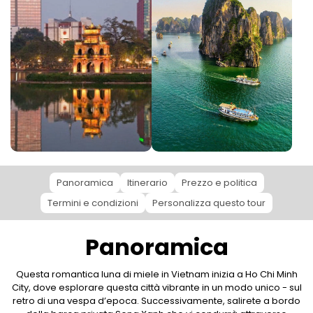
Panoramica
Itinerario
Prezzo e politica
Termini e condizioni
Personalizza questo tour
Panoramica
Questa romantica luna di miele in Vietnam inizia a Ho Chi Minh
City, dove esplorare questa città vibrante in un modo unico - sul
retro di una vespa d’epoca. Successivamente, salirete a bordo