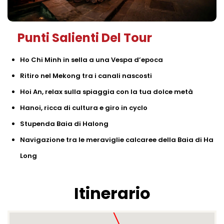
Punti Salienti Del Tour
Ho Chi Minh in sella a una Vespa d’epoca
Ritiro nel Mekong tra i canali nascosti
Hoi An, relax sulla spiaggia con la tua dolce metà
Hanoi, ricca di cultura e giro in cyclo
Stupenda Baia di Halong
Navigazione tra le meraviglie calcaree della Baia di Ha
Long
Itinerario