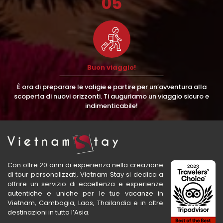
05
Buon viaggio!
È ora di preparare le valigie e partire per un’avventura alla
scoperta di nuovi orizzonti. Ti auguriamo un viaggio sicuro e
indimenticabile!
Con oltre 20 anni di esperienza nella creazione
di tour personalizzati, Vietnam Stay si dedica a
offrire un servizio di eccellenza e esperienze
autentiche e uniche per le tue vacanze in
Vietnam, Cambogia, Laos, Thailandia e in altre
destinazioni in tutta l’Asia.