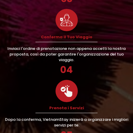
Conferma il Tuo Viaggio
Inviaci l'ordine di prenotazione non appena accetti la nostra
proposta, così da poter garantire l'organizzazione del tuo
viaggio.
04
Prenota i Servizi
Dopo la conferma, VietnamStay inizierà a organizzare i migliori
servizi per te.