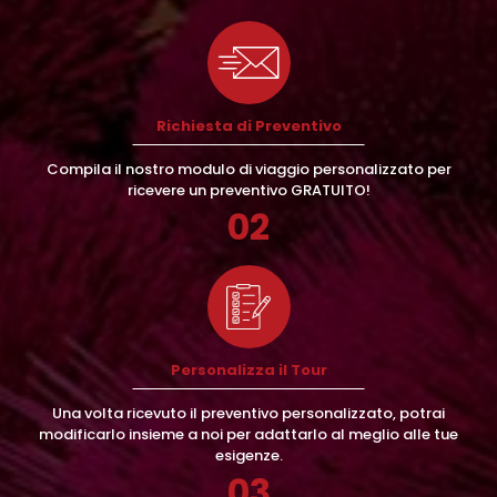
Richiesta di Preventivo
Compila il nostro modulo di viaggio personalizzato per
ricevere un preventivo GRATUITO!
02
Personalizza il Tour
Una volta ricevuto il preventivo personalizzato, potrai
modificarlo insieme a noi per adattarlo al meglio alle tue
esigenze.
03