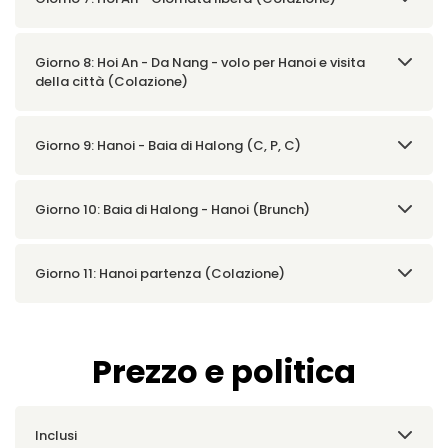
Giorno 8: Hoi An - Da Nang - volo per Hanoi e visita
della città (Colazione)
Giorno 9: Hanoi - Baia di Halong (C, P, C)
Giorno 10: Baia di Halong - Hanoi (Brunch)
Giorno 11: Hanoi partenza (Colazione)
Prezzo e politica
Inclusi