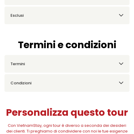
Esclusi
Termini e condizioni
Termini
Condizioni
Personalizza questo tour
Con VietnamStay, ogni tour è diverso a seconda dei desideri
dei clienti. Ti preghiamo di condividere con noi le tue esigenze