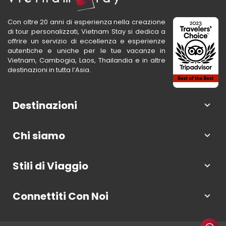
Con oltre 20 anni di esperienza nella creazione
di tour personalizzati, Vietnam Stay si dedica a
offrire un servizio di eccellenza e esperienze
autentiche e uniche per le tue vacanze in
Vietnam, Cambogia, Laos, Thailandia e in altre
destinazioni in tutta l’Asia.
Destinazioni
Chi siamo
Stili di Viaggio
Connettiti Con Noi