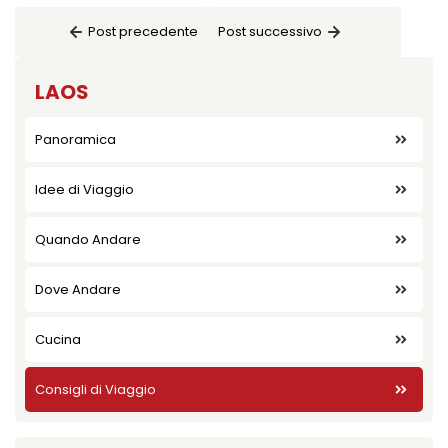
Post precedente
Post successivo
LAOS
Panoramica
Idee di Viaggio
Quando Andare
Dove Andare
Cucina
Consigli di Viaggio