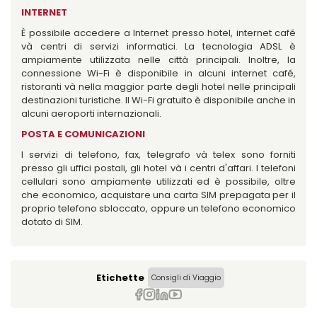
INTERNET
È possibile accedere a Internet presso hotel, internet café
và centri di servizi informatici. La tecnologia ADSL è
ampiamente utilizzata nelle città principali. Inoltre, la
connessione Wi-Fi è disponibile in alcuni internet café,
ristoranti và nella maggior parte degli hotel nelle principali
destinazioni turistiche. Il Wi-Fi gratuito è disponibile anche in
alcuni aeroporti internazionali.
POSTA E COMUNICAZIONI
I servizi di telefono, fax, telegrafo và telex sono forniti
presso gli uffici postali, gli hotel và i centri d'affari. I telefoni
cellulari sono ampiamente utilizzati ed è possibile, oltre
che economico, acquistare una carta SIM prepagata per il
proprio telefono sbloccato, oppure un telefono economico
dotato di SIM.
Etichette
Consigli di Viaggio