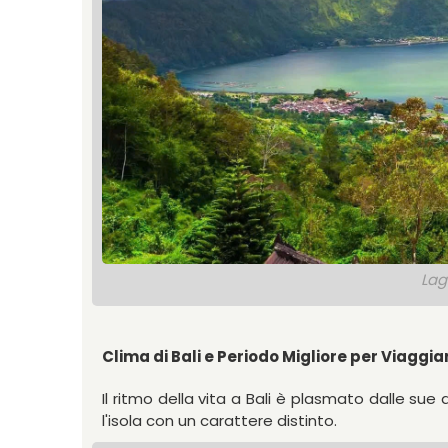
Lag
Clima di Bali e Periodo Migliore per Viaggia
Il ritmo della vita a Bali è plasmato dalle su
l'isola con un carattere distinto.