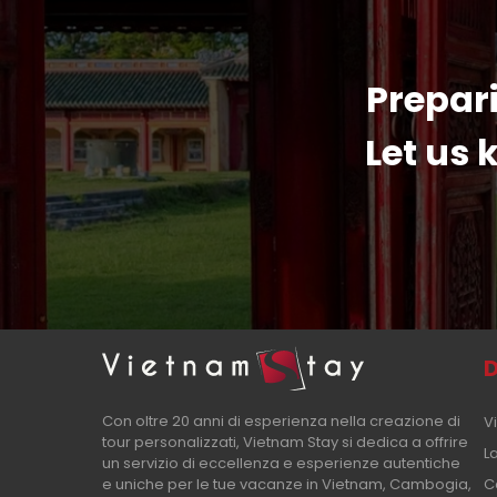
Prepari
Let us
D
Con oltre 20 anni di esperienza nella creazione di
V
tour personalizzati, Vietnam Stay si dedica a offrire
L
un servizio di eccellenza e esperienze autentiche
e uniche per le tue vacanze in Vietnam, Cambogia,
C