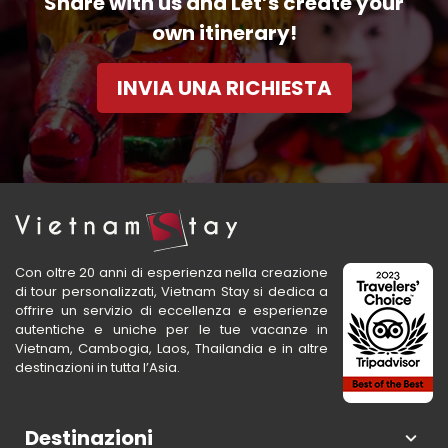
Share with us and Let’s create your
own itinerary!
INVIA UNA RICHIESTA
Con oltre 20 anni di esperienza nella creazione
di tour personalizzati, Vietnam Stay si dedica a
offrire un servizio di eccellenza e esperienze
autentiche e uniche per le tue vacanze in
Vietnam, Cambogia, Laos, Thailandia e in altre
destinazioni in tutta l’Asia.
Destinazioni