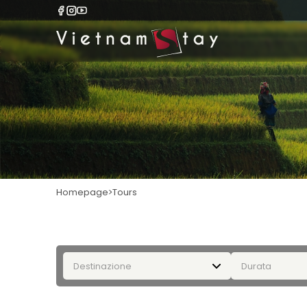
Homepage
Tours
Destinazione
Durata