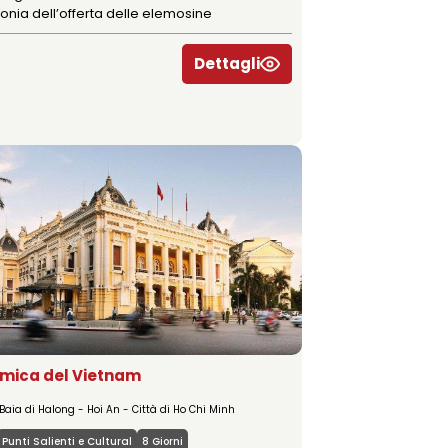
nia dell’offerta delle elemosine
Dettagli
mica del Vietnam
Baia di Halong - Hoi An - Città di Ho Chi Minh
Punti Salienti e Cultural
8 Giorni