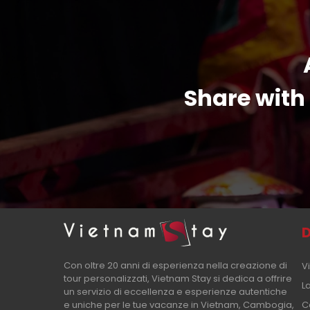
Share with 
D
Con oltre 20 anni di esperienza nella creazione di
V
tour personalizzati, Vietnam Stay si dedica a offrire
L
un servizio di eccellenza e esperienze autentiche
e uniche per le tue vacanze in Vietnam, Cambogia,
C